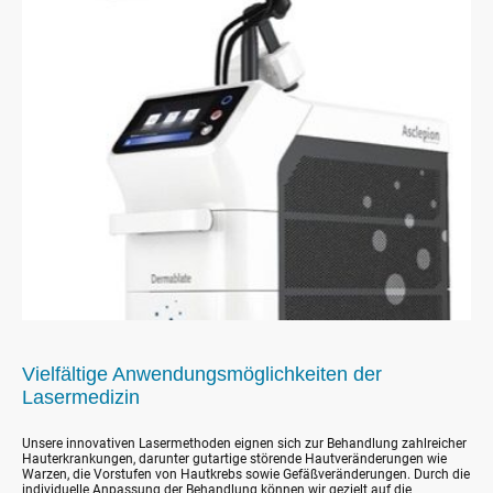
Vielfältige Anwendungsmöglichkeiten der
Lasermedizin
Unsere innovativen Lasermethoden eignen sich zur Behandlung zahlreicher
Hauterkrankungen, darunter gutartige störende Hautveränderungen wie
Warzen, die Vorstufen von Hautkrebs sowie Gefäßveränderungen. Durch die
individuelle Anpassung der Behandlung können wir gezielt auf die