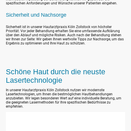
spezifischen Anforderungen und Wünsche unserer Patienten eingehen.
Sicherheit und Nachsorge
Sicherheit ist in unserer Hautarztpraxis Köln Zollstock von höchster
Priorität. Vor jeder Behandlung erhalten Sie eine umfassende Aufklärung
über den Ablauf und mögliche Risiken. Auch nach der Behandlung stehen
wir Ihnen zur Seite: Wir geben Ihnen wertvolle Tipps zur Nachsorge, um das
Ergebnis zu optimieren und Ihre Haut zu schützen.
Schöne Haut durch die neuste
Lasertechnologie
In unserer Hautarztpraxis Köln Zollstock nutzen wir modernste
Lasertechnologien, um Ihnen die bestmöglichen Hautbehandlungen
anzubieten. Wir legen besonderen Wert auf eine individuelle Beratung, um
die geeigneten Lasermethoden für Ihre spezifischen Bedürfnisse zu
empfehlen.