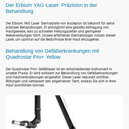
Der Erbium YAG Laser: Präzision in der
Behandlung
Der Erbium YAG Laser Dermablate von Asclepion ist bekannt für seine
präzisen Behandlungen. Er ermöglicht eine gezielte Abtragung von
Hautgewebe, was zu schnellen Heilungszeiten und geringeren
Nebenwirkungen führt. Unsere erfahrenen Dermatologen nutzen diesen
Laser, um optimal auf die Bedürfnisse Ihrer Haut einzugehen.
Behandlung von Gefäßerkrankungen mit
Quadrostar Pro+ Yellow
Der Quadrostar Pro+ Gefäßlaser ist ein entscheidendes Instrument in
unserer Praxis. Er wird wirksam zur Behandlung von Gefäßerkrankungen
und Hautveränderungen eingesetzt. Dieser Laser reduziert sichtbar
Rötungen und verbessert den allgemeinen Teint, sodass Sie sich in Ihrer
Haut wohlfühlen können.