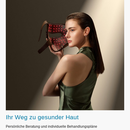
Ihr Weg zu gesunder Haut
Persönliche Beratung und individuelle Behandlungspläne