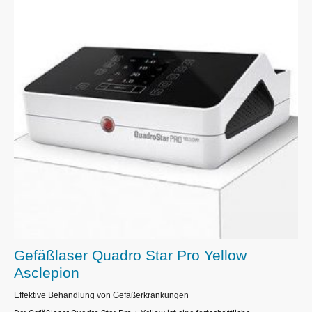
Gefäßlaser Quadro Star Pro Yellow
Asclepion
Effektive Behandlung von Gefäßerkrankungen