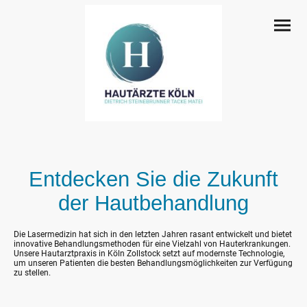
Entdecken Sie die Zukunft
der Hautbehandlung
Die Lasermedizin hat sich in den letzten Jahren rasant entwickelt und bietet
innovative Behandlungsmethoden für eine Vielzahl von Hauterkrankungen.
Unsere Hautarztpraxis in Köln Zollstock setzt auf modernste Technologie,
um unseren Patienten die besten Behandlungsmöglichkeiten zur Verfügung
zu stellen.