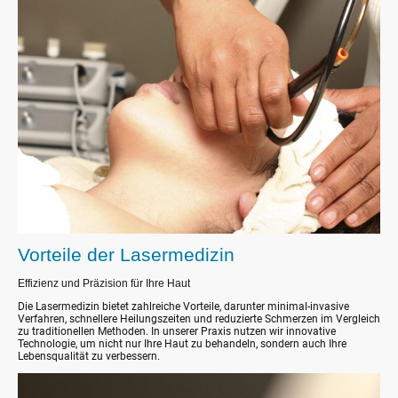
Vorteile der Lasermedizin
Effizienz und Präzision für Ihre Haut
Die Lasermedizin bietet zahlreiche Vorteile, darunter minimal-invasive
Verfahren, schnellere Heilungszeiten und reduzierte Schmerzen im Vergleich
zu traditionellen Methoden. In unserer Praxis nutzen wir innovative
Technologie, um nicht nur Ihre Haut zu behandeln, sondern auch Ihre
Lebensqualität zu verbessern.