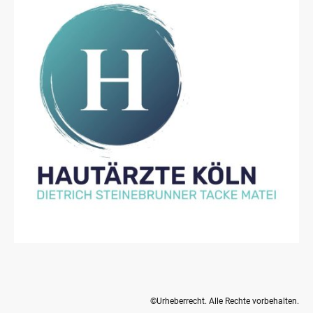
©Urheberrecht. Alle Rechte vorbehalten.