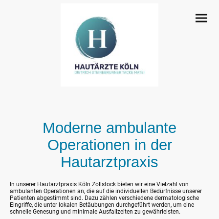
Moderne ambulante
Operationen in der
Hautarztpraxis
In unserer Hautarztpraxis Köln Zollstock bieten wir eine Vielzahl von
ambulanten Operationen an, die auf die individuellen Bedürfnisse unserer
Patienten abgestimmt sind. Dazu zählen verschiedene dermatologische
Eingriffe, die unter lokalen Betäubungen durchgeführt werden, um eine
schnelle Genesung und minimale Ausfallzeiten zu gewährleisten.