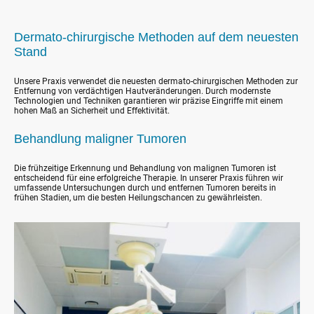
Dermato-chirurgische Methoden auf dem neuesten
Stand
Unsere Praxis verwendet die neuesten dermato-chirurgischen Methoden zur
Entfernung von verdächtigen Hautveränderungen. Durch modernste
Technologien und Techniken garantieren wir präzise Eingriffe mit einem
hohen Maß an Sicherheit und Effektivität.
Behandlung maligner Tumoren
Die frühzeitige Erkennung und Behandlung von malignen Tumoren ist
entscheidend für eine erfolgreiche Therapie. In unserer Praxis führen wir
umfassende Untersuchungen durch und entfernen Tumoren bereits in
frühen Stadien, um die besten Heilungschancen zu gewährleisten.