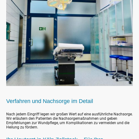
Verfahren und Nachsorge im Detail
Nach jedem Eingriff legen wir großen Wert auf eine ausführliche Nachsorge.
Wir erläutern den Patienten die Nachsorgemaßnahmen und geben
Empfehlungen zur Wundpflege, um Komplikationen zu vermeiden und die
Heilung zu fördern.